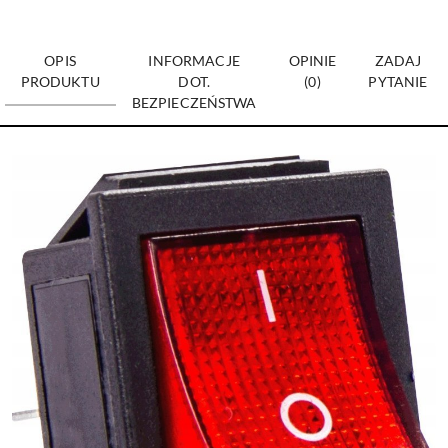
OPIS
INFORMACJE
OPINIE
ZADAJ
PRODUKTU
DOT.
(0)
PYTANIE
BEZPIECZEŃSTWA