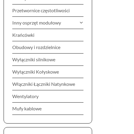
Przetwornice częstotliwości
Inny osprzęt modułowy
Krańcówki
Obudowy i rozdzielnice
Wyłączniki silnikowe
Wyłączniki Kołyskowe
Włączniki Łączniki Natynkowe
Wentylatory
Mufy kablowe