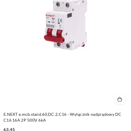
E.NEXT e.mcb.stand.60.DC.2.C16 - Wyłącznik nadprądowy DC
C16 16A 2P 500V 6kA
63.45