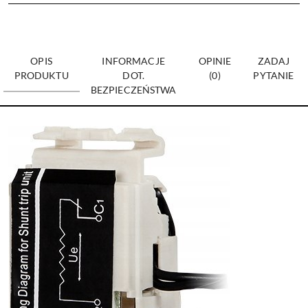
OPIS
INFORMACJE
OPINIE
ZADAJ
PRODUKTU
DOT.
(0)
PYTANIE
BEZPIECZEŃSTWA